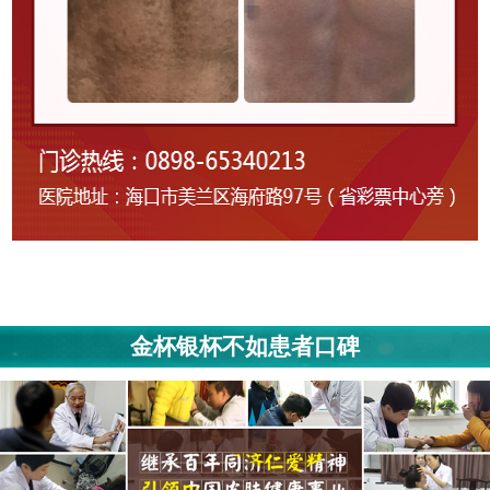
金杯银杯不如患者口碑