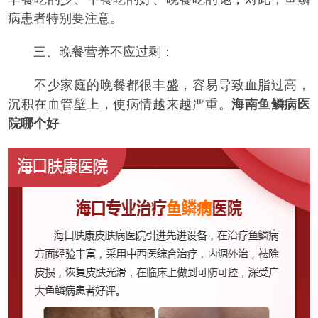
病患者特别要注意。
三、晚餐营养不应过剩：
不少家庭的晚餐都很丰盛，容易导致血脂过高，
沉积在血管壁上，使病情越来越严重。
海南鱼鳞病医
院哪个好