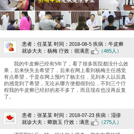
患者：任某某
时间：2018-08-5
疾病：牛皮癣
就诊大夫：杨梅
疗效：很满意
（465人）
我的牛皮癣已经有5年了，看了很多医院都没什么效
果，后来快失去希望了，后来在网上看到杨梅主任感觉
有点希望，于是在网上预约了杨主任，见到本人以后真
的感觉到了希望，无论从哪方便都很到位，不到三个疗
程我的牛皮癣已经好的差不多了，而且现在也没再反复
了。
患者：张某某
时间：2018-07-23
疾病：湿疹
就诊大夫：卿旗玉
疗效：满意
（275人）